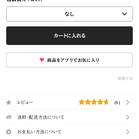
なし
カートに入れる
商品をアプリでお気に入り
通報する
レビュー
(6)
送料・配送方法について
お支払い方法について